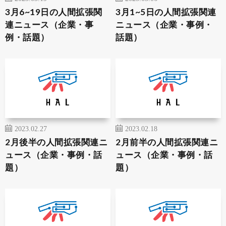
3月6~19日の人間拡張関
3月1~5日の人間拡張関連
連ニュース（企業・事
ニュース（企業・事例・
例・話題）
話題）
2023.02.27
2023.02.18
2月後半の人間拡張関連ニ
2月前半の人間拡張関連ニ
ュース（企業・事例・話
ュース（企業・事例・話
題）
題）