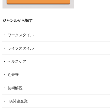
ジャンルから探す
ワークスタイル
ライフスタイル
ヘルスケア
近未来
技術解説
HA関連企業