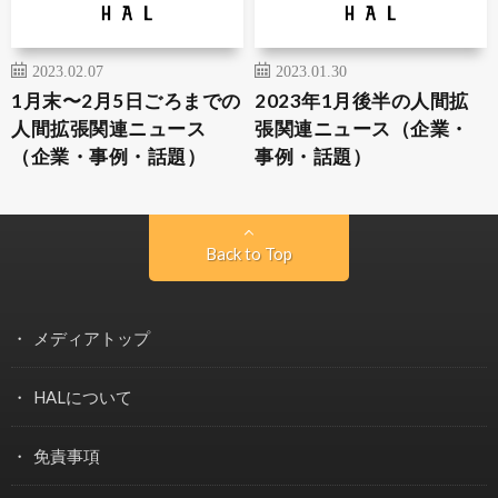
2023.02.07
2023.01.30
1月末〜2月5日ごろまでの
2023年1月後半の人間拡
人間拡張関連ニュース
張関連ニュース（企業・
（企業・事例・話題）
事例・話題）
Back to Top
メディアトップ
HALについて
免責事項