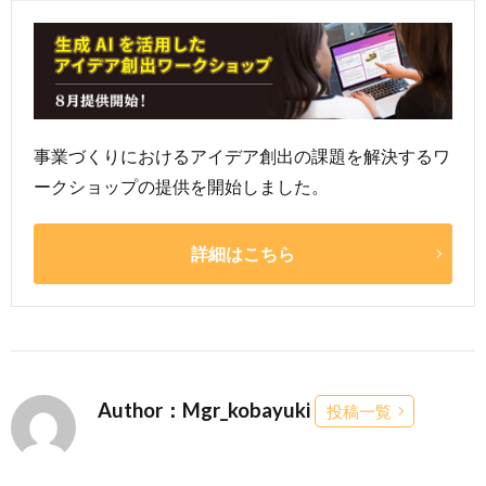
事業づくりにおけるアイデア創出の課題を解決するワ
ークショップの提供を開始しました。
詳細はこちら
Author：Mgr_kobayuki
投稿一覧