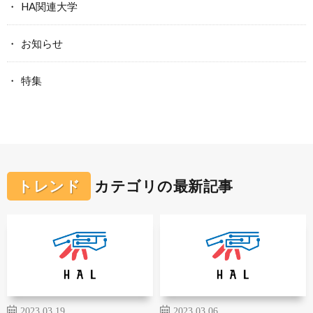
HA関連大学
お知らせ
特集
トレンド
カテゴリの最新記事
2023.03.19
2023.03.06