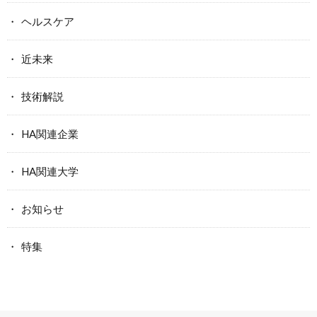
ヘルスケア
近未来
技術解説
HA関連企業
HA関連大学
お知らせ
特集