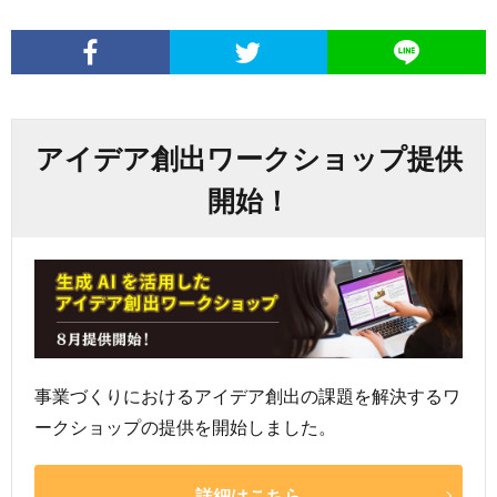
アイデア創出ワークショップ提供
開始！
事業づくりにおけるアイデア創出の課題を解決するワ
ークショップの提供を開始しました。
詳細はこちら