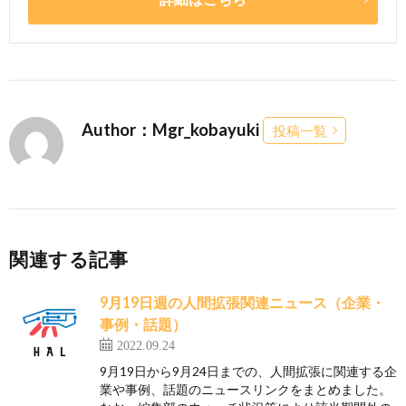
Author：Mgr_kobayuki
投稿一覧
関連する記事
9月19日週の人間拡張関連ニュース（企業・
事例・話題）
2022.09.24
9月19日から9月24日までの、人間拡張に関連する企
業や事例、話題のニュースリンクをまとめました。