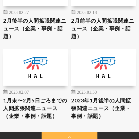
2023.02.27
2023.02.18
2月後半の人間拡張関連ニ
2月前半の人間拡張関連ニ
ュース（企業・事例・話
ュース（企業・事例・話
題）
題）
2023.02.07
2023.01.30
1月末〜2月5日ごろまでの
2023年1月後半の人間拡
人間拡張関連ニュース
張関連ニュース（企業・
（企業・事例・話題）
事例・話題）