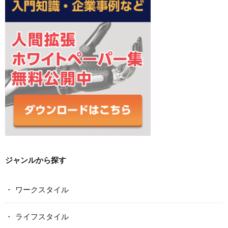
ジャンルから探す
ワークスタイル
ライフスタイル