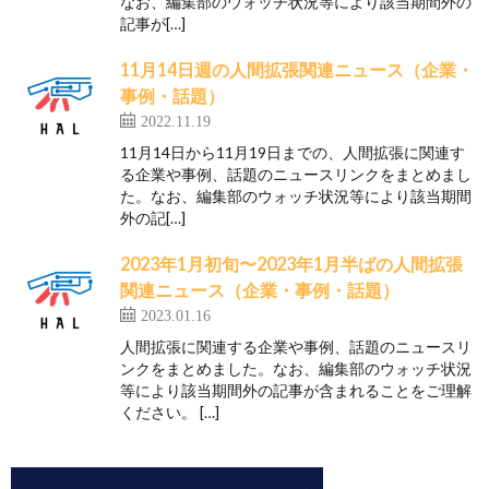
なお、編集部のウォッチ状況等により該当期間外の
記事が[…]
11月14日週の人間拡張関連ニュース（企業・
事例・話題）
2022.11.19
11月14日から11月19日までの、人間拡張に関連す
る企業や事例、話題のニュースリンクをまとめまし
た。なお、編集部のウォッチ状況等により該当期間
外の記[…]
2023年1月初旬〜2023年1月半ばの人間拡張
関連ニュース（企業・事例・話題）
2023.01.16
人間拡張に関連する企業や事例、話題のニュースリ
ンクをまとめました。なお、編集部のウォッチ状況
等により該当期間外の記事が含まれることをご理解
ください。 […]