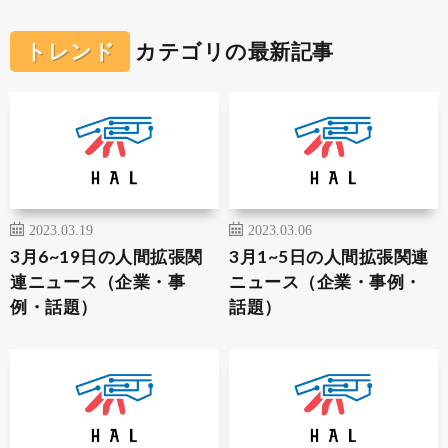
トレンド
カテゴリの最新記事
2023.03.19
2023.03.06
3月6~19日の人間拡張関
3月1~5日の人間拡張関連
連ニュース（企業・事
ニュース（企業・事例・
例・話題）
話題）