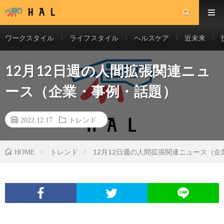
ワークスタイル
ライフスタイル
ヘルスケア
近未来
12月12日週の人間拡張関連ニュ
ース（企業・事例・話題）
2022.12.17
トレンド
トレンド
12月12日週の人間拡張関連ニュース（
HOME