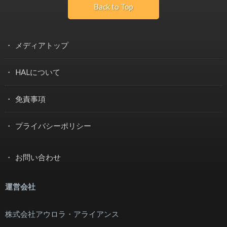
Back to Top
メディアトップ
HALについて
免責事項
プライバシーポリシー
お問い合わせ
運営会社
株式会社アウロラ・アライアンス