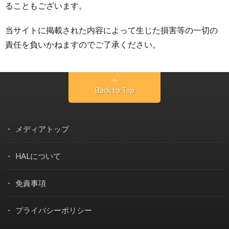
ることもございます。
当サイトに掲載された内容によって生じた損害等の一切の
責任を負いかねますのでご了承ください。
Back to Top
メディアトップ
HALについて
免責事項
プライバシーポリシー