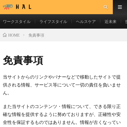
ワークスタイル
ライフスタイル
ヘルスケア
近未来
免責事項
HOME
免責事項
当サイトからのリンクやバナーなどで移動したサイトで提
供される情報、サービス等について一切の責任を負いませ
ん。
また当サイトのコンテンツ・情報について、できる限り正
確な情報を提供するように努めておりますが、正確性や安
全性を保証するものではありません。情報が古くなってい