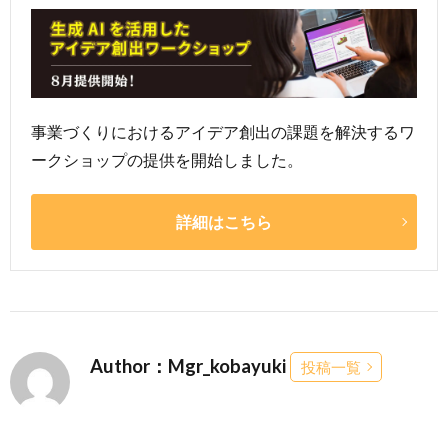
事業づくりにおけるアイデア創出の課題を解決するワ
ークショップの提供を開始しました。
詳細はこちら
Author：Mgr_kobayuki
投稿一覧