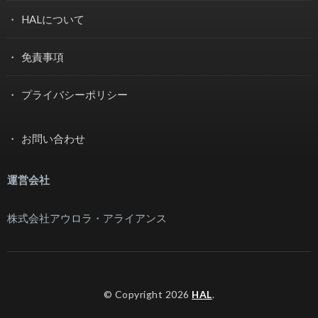
HALについて
免責事項
プライバシーポリシー
お問い合わせ
運営会社
株式会社アウロラ・アライアンス
© Copyright 2026
HAL
.