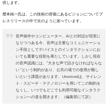
供します。
暦本純一氏は、この技術の背後にあるビジョンについてプ
レスリリースの中で次のように述べています。
音声操作やコンピューター、AIとの対話が現実に
なりつつある今、音声は主要なコミュニケーショ
ン手段としてデバイスとのインタラクションにお
いても重要な役割を果たしています。しかし現在
の音声認識には、”大きな声で話さなければならな
い “という制約があり、公共の場での使用が難し
いという課題があります。Unvoicedは、サイレン
ト・スピーチ・テクノロジーを用いてこの制約を
なくし、いつでもどこでも利用可能なインタラク
ションへの道を開きます。（編集部にて訳）