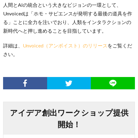
人間とAIの統合という大きなビジョンの一環として、
Unvoicedは「ホモ・サピエンスが発明する最後の道具を作
る」ことに全力を注いでおり、人類をインタラクションの
新時代へと押し進めることを目指しています。
詳細は、
Unvoiced（アンボイスト）のリリース
をご覧くだ
さい。
アイデア創出ワークショップ提供
開始！