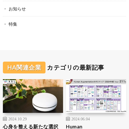
お知らせ
特集
HA関連企業
カテゴリの最新記事
2024.10.29
2024.06.04
心身を整える新たな選択
Human