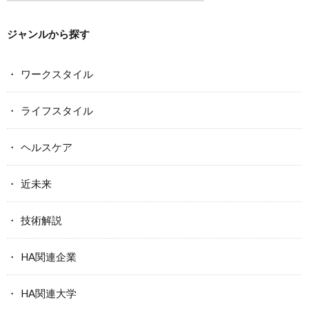
ジャンルから探す
ワークスタイル
ライフスタイル
ヘルスケア
近未来
技術解説
HA関連企業
HA関連大学