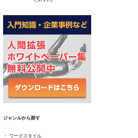
ジャンルから探す
ワークスタイル