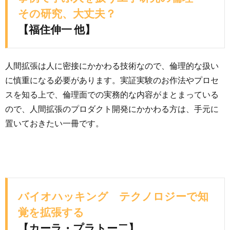
その研究、大丈夫？
【福住伸一 他】
人間拡張は人に密接にかかわる技術なので、倫理的な扱い
に慎重になる必要があります。実証実験のお作法やプロセ
スを知る上で、倫理面での実務的な内容がまとまっている
ので、人間拡張のプロダクト開発にかかわる方は、手元に
置いておきたい一冊です。
バイオハッキング テクノロジーで知
覚を拡張する
【カーラ・プラトー二】