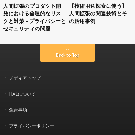
人間拡張のプロダクト開
【技術用途探索に使う】
発における倫理的なリス
人間拡張の関連技術とそ
クと対策 – プライバシーと
の活用事例
セキュリティの問題 –
Back to Top
メディアトップ
HALについて
免責事項
プライバシーポリシー