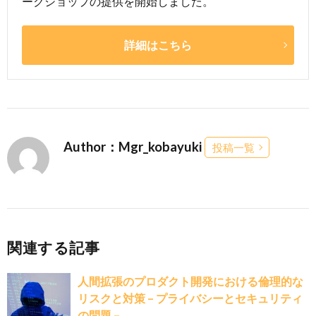
ークショップの提供を開始しました。
詳細はこちら
Author：Mgr_kobayuki
投稿一覧
関連する記事
人間拡張のプロダクト開発における倫理的な
リスクと対策 – プライバシーとセキュリティ
の問題 –