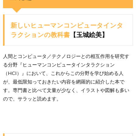
新しいヒューマンコンピュータインタ
ラクションの教科書
【玉城絵美】
人間とコンピュータ／テクノロジーとの相互作用を研究す
る分野『ヒューマンコンピュータインタラクション
（HCI）』において、これからこの分野を学び始める人
が、最低限知っておきたい内容を網羅的に紹介した本で
す。専門書と比べて文量が少なく、イラストや図解も多い
ので、サラッと読めます。