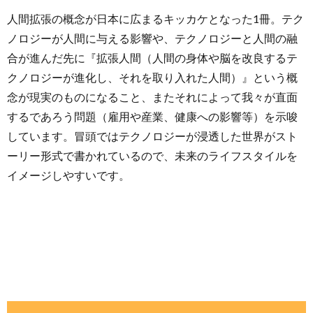
人間拡張の概念が日本に広まるキッカケとなった1冊。テク
ノロジーが人間に与える影響や、テクノロジーと人間の融
合が進んだ先に『拡張人間（人間の身体や脳を改良するテ
クノロジーが進化し、それを取り入れた人間）』という概
念が現実のものになること、またそれによって我々が直面
するであろう問題（雇用や産業、健康への影響等）を示唆
しています。冒頭ではテクノロジーが浸透した世界がスト
ーリー形式で書かれているので、未来のライフスタイルを
イメージしやすいです。