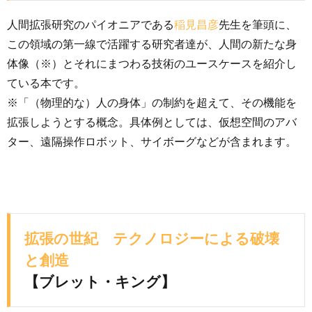
人間拡張研究のパイオニアである
稲見昌彦
先生を筆頭に、
この領域の第一線で活躍する研究者達が、人間の新たな身
体像（※）とそれにまつわる技術のユースケースを紹介し
ている本です。
※「（物理的な）人の身体」の制約を超えて、その機能を
拡張しようとする概念。具体例としては、仮想空間のアバ
ター、遠隔操作ロボット、サイボーグなどが含まれます。
拡張の世紀 テクノロジーによる破壊
と創造
【ブレット・キング】