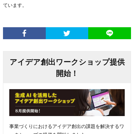
ています。
アイデア創出ワークショップ提供
開始！
事業づくりにおけるアイデア創出の課題を解決するワ