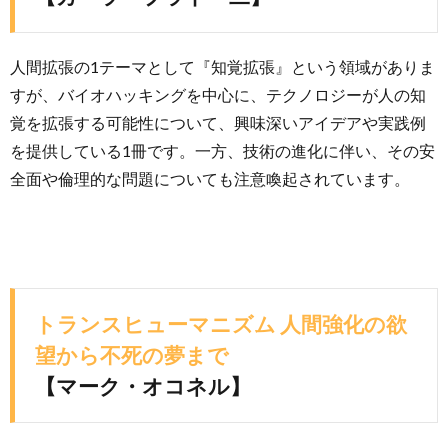
人間拡張の1テーマとして『知覚拡張』という領域がありま
すが、バイオハッキングを中心に、テクノロジーが人の知
覚を拡張する可能性について、興味深いアイデアや実践例
を提供している1冊です。一方、技術の進化に伴い、その安
全面や倫理的な問題についても注意喚起されています。
トランスヒューマニズム 人間強化の欲
望から不死の夢まで
【マーク・オコネル】