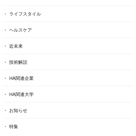
ライフスタイル
ヘルスケア
近未来
技術解説
HA関連企業
HA関連大学
お知らせ
特集